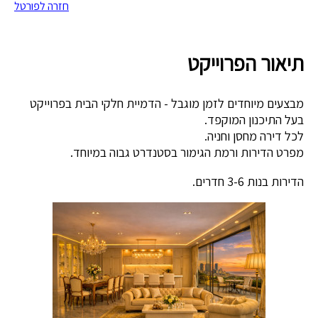
חזרה לפורטל
תיאור הפרוייקט
מבצעים מיוחדים לזמן מוגבל - הדמיית חלקי הבית בפרוייקט
בעל התיכנון המוקפד.
לכל דירה מחסן וחניה.
מפרט הדירות ורמת הגימור בסטנדרט גבוה במיוחד.
הדירות בנות 3-6 חדרים.